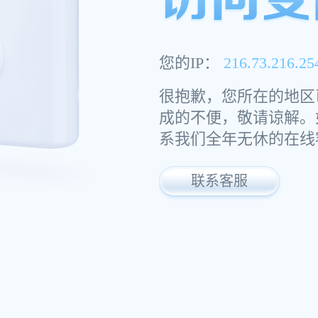
您的IP：
216.73.216.25
很抱歉，您所在的地区
成的不便，敬请谅解。
系我们全年无休的在线
联系客服